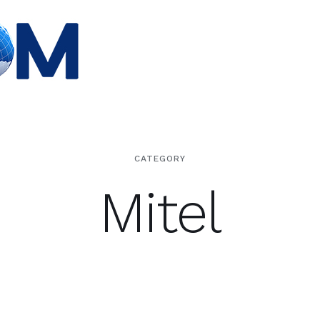
CATEGORY
Mitel