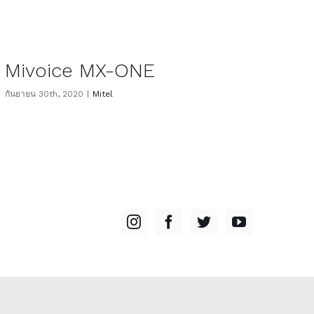
Mivoice MX-ONE
กันยายน 30th, 2020
|
Mitel