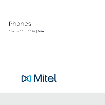
Phones
กันยายน 30th, 2020
|
Mitel