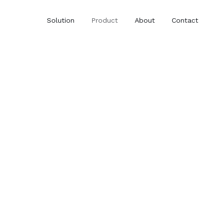
Solution
Product
About
Contact