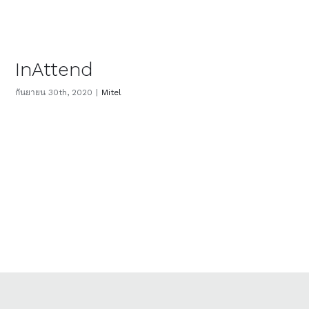
InAttend
กันยายน 30th, 2020
|
Mitel